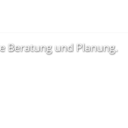
lle Beratung und Planung.