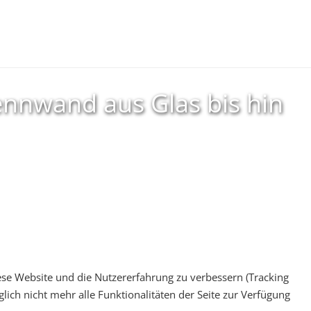
rennwand aus Glas bis hin
iese Website und die Nutzererfahrung zu verbessern (Tracking
lich nicht mehr alle Funktionalitäten der Seite zur Verfügung