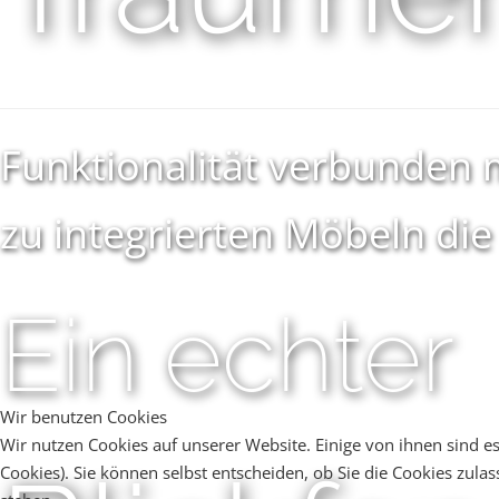
Funktionalität verbunden m
zu integrierten Möbeln die
Ein echter
Wir benutzen Cookies
Wir nutzen Cookies auf unserer Website. Einige von ihnen sind es
Cookies). Sie können selbst entscheiden, ob Sie die Cookies zula